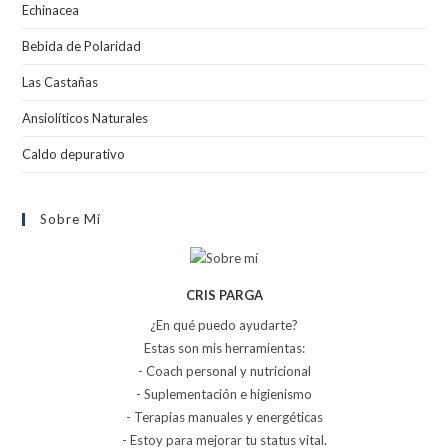
Echinacea
Bebida de Polaridad
Las Castañas
Ansiolíticos Naturales
Caldo depurativo
Sobre Mí
CRIS PARGA
¿En qué puedo ayudarte?
Estas son mis herramientas:
- Coach personal y nutricional
- Suplementación e higienismo
- Terapias manuales y energéticas
- Estoy para mejorar tu status vital.