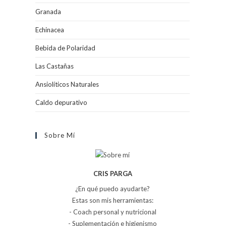
Granada
Echinacea
Bebida de Polaridad
Las Castañas
Ansiolíticos Naturales
Caldo depurativo
Sobre Mí
CRIS PARGA
¿En qué puedo ayudarte?
Estas son mis herramientas:
- Coach personal y nutricional
- Suplementación e higienismo