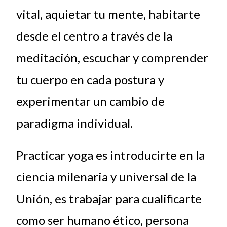
vital, aquietar tu mente, habitarte
desde el centro a través de la
meditación, escuchar y comprender
tu cuerpo en cada postura y
experimentar un cambio de
paradigma individual.
Practicar yoga es introducirte en la
ciencia milenaria y universal de la
Unión, es trabajar para cualificarte
como ser humano ético, persona