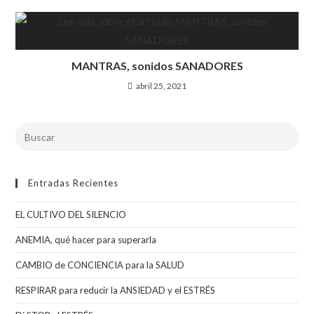
MANTRAS, sonidos SANADORES
abril 25, 2021
Entradas Recientes
EL CULTIVO DEL SILENCIO
ANEMIA, qué hacer para superarla
CAMBIO de CONCIENCIA para la SALUD
RESPIRAR para reducir la ANSIEDAD y el ESTRÉS