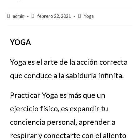
admin
febrero 22, 2021
Yoga
YOGA
Yoga es el arte de la acción correcta
que conduce a la sabiduría infinita.
Practicar Yoga es más que un
ejercicio físico, es expandir tu
conciencia personal, aprender a
respirar y conectarte con el aliento