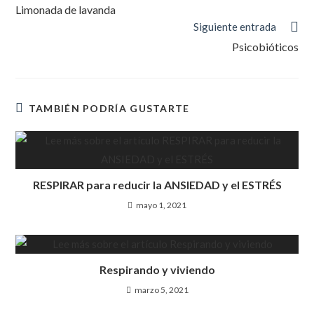
Limonada de lavanda
Siguiente entrada
Psicobióticos
TAMBIÉN PODRÍA GUSTARTE
RESPIRAR para reducir la ANSIEDAD y el ESTRÉS
mayo 1, 2021
Respirando y viviendo
marzo 5, 2021