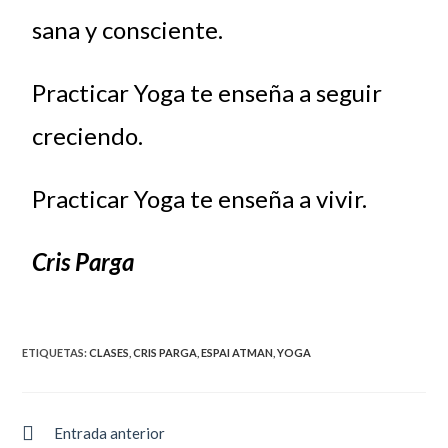
sana y consciente.
Practicar Yoga te enseña a seguir
creciendo.
Practicar Yoga te enseña a vivir.
Cris Parga
ETIQUETAS:
CLASES
,
CRIS PARGA
,
ESPAI ATMAN
,
YOGA
Entrada anterior