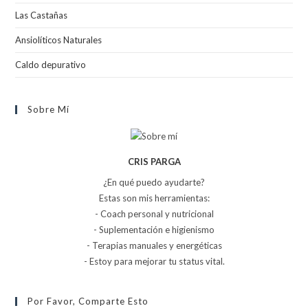
Las Castañas
Ansiolíticos Naturales
Caldo depurativo
Sobre Mí
CRIS PARGA
¿En qué puedo ayudarte?
Estas son mis herramientas:
- Coach personal y nutricional
- Suplementación e higienismo
- Terapias manuales y energéticas
- Estoy para mejorar tu status vital.
Por Favor, Comparte Esto